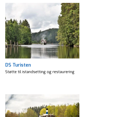
DS Turisten
Støtte til istandsetting og restaurering