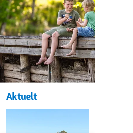
Aktuelt