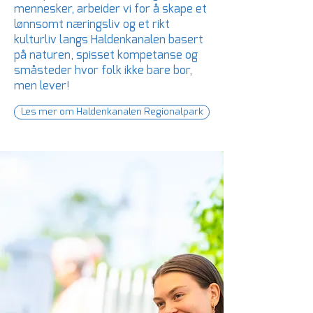
mennesker, arbeider vi for å skape et
lønnsomt næringsliv og et rikt
kulturliv langs Haldenkanalen basert
på naturen, spisset kompetanse og
småsteder hvor folk ikke bare bor,
men lever!
Les mer om Haldenkanalen Regionalpark