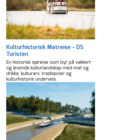
Kulturhistorisk Matreise - DS
Turisten
En historisk sjøreise som byr på vakkert
og levende kulturlandskap med mat og
drikke, kulturarv, tradisjoner og
kulturhistorie underveis.