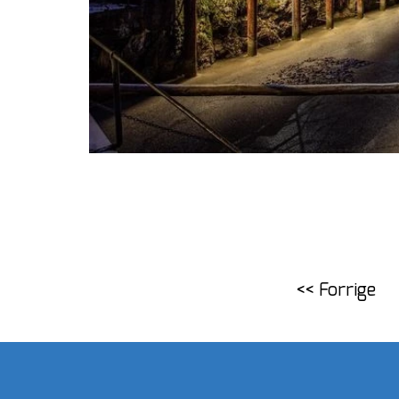
<< Forrige