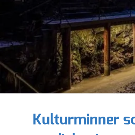
Kulturminner s