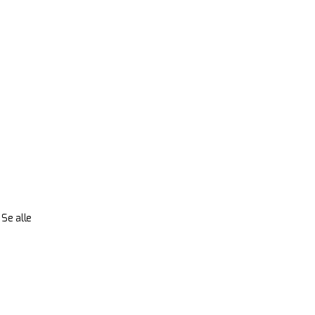
Se alle