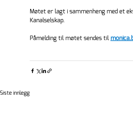
Møtet er lagt i sammenheng med et ek
Kanalselskap.
Påmelding til møtet sendes til 
monica.
Siste innlegg