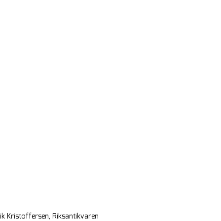
rik Kristoffersen, Riksantikvaren