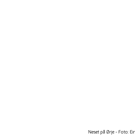
Neset på Ørje - Foto: Ei